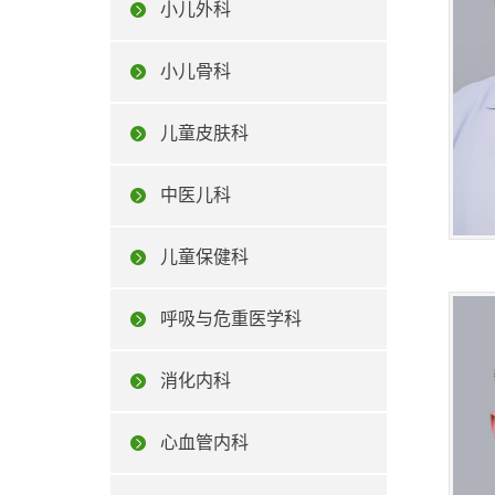
小儿外科
小儿骨科
儿童皮肤科
中医儿科
儿童保健科
呼吸与危重医学科
消化内科
心血管内科