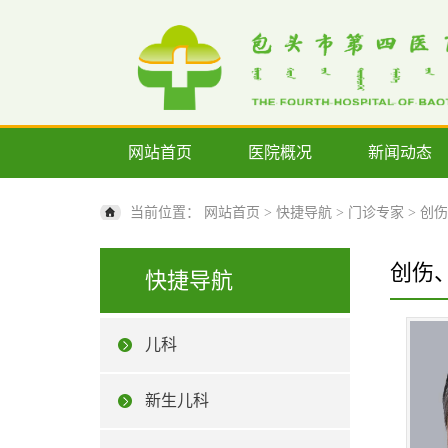
网站首页
医院概况
新闻动态
当前位置：
网站首页
>
快捷导航
>
门诊专家
>
创伤
创伤
快捷导航
儿科
新生儿科