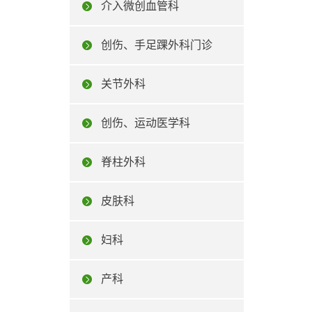
介入微创血管科
创伤、手足踝外科门诊
关节外科
创伤、运动医学科
脊柱外科
皮肤科
妇科
产科