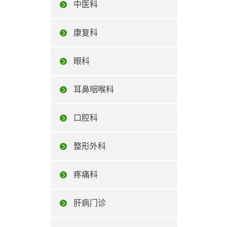
中医科
康复科
眼科
耳鼻咽喉科
口腔科
整形外科
疼痛科
肝病门诊