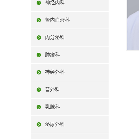
神经内科
肾内血液科
内分泌科
肿瘤科
神经外科
普外科
乳腺科
泌尿外科