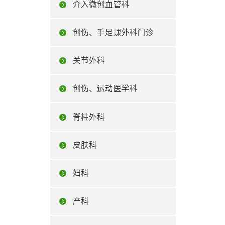
介入微创血管科
创伤、手足踝外科门诊
关节外科
创伤、运动医学科
脊柱外科
皮肤科
妇科
产科