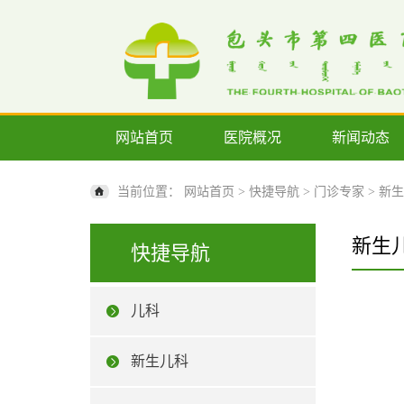
网站首页
医院概况
新闻动态
当前位置：
网站首页
>
快捷导航
>
门诊专家
>
新生
新生
快捷导航
儿科
新生儿科