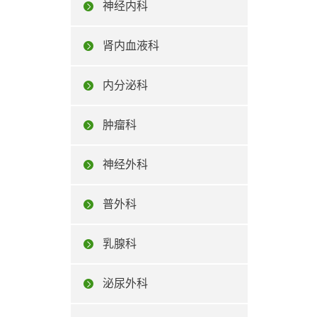
神经内科
肾内血液科
内分泌科
肿瘤科
神经外科
普外科
乳腺科
泌尿外科