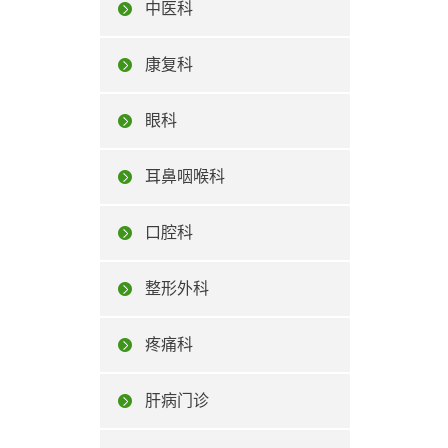
中医科
康复科
眼科
耳鼻咽喉科
口腔科
整形外科
疼痛科
肝病门诊