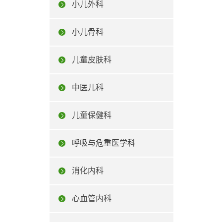
小儿外科
小儿骨科
儿童皮肤科
中医儿科
儿童保健科
呼吸与危重医学科
消化内科
心血管内科