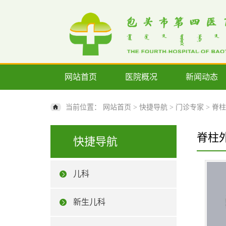
网站首页
医院概况
新闻动态
当前位置：
网站首页
>
快捷导航
>
门诊专家
>
脊柱
脊柱
快捷导航
儿科
新生儿科