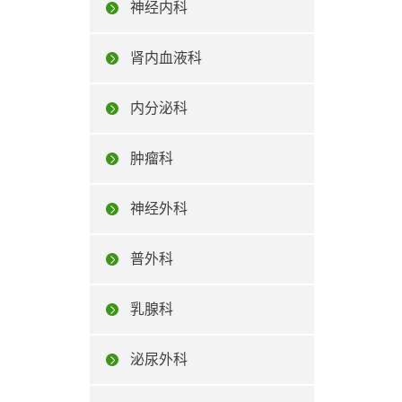
神经内科
肾内血液科
内分泌科
肿瘤科
神经外科
普外科
乳腺科
泌尿外科