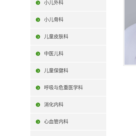
小儿外科
小儿骨科
儿童皮肤科
中医儿科
儿童保健科
呼吸与危重医学科
消化内科
心血管内科