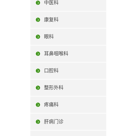
中医科
康复科
眼科
耳鼻咽喉科
口腔科
整形外科
疼痛科
肝病门诊