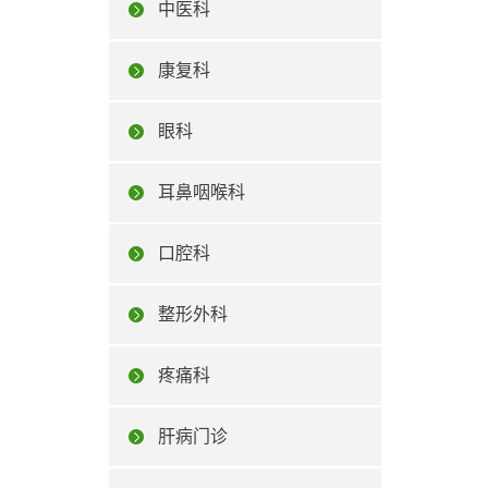
中医科
康复科
眼科
耳鼻咽喉科
口腔科
整形外科
疼痛科
肝病门诊