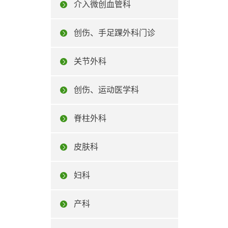
介入微创血管科
创伤、手足踝外科门诊
关节外科
创伤、运动医学科
脊柱外科
皮肤科
妇科
产科