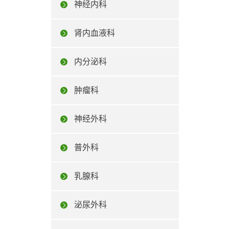
神经内科
肾内血液科
内分泌科
肿瘤科
神经外科
普外科
乳腺科
泌尿外科