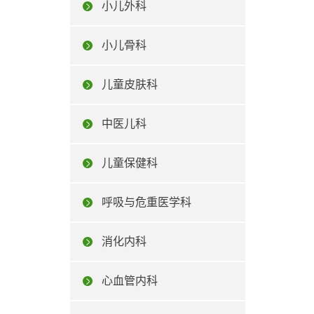
小儿外科
小儿骨科
儿童皮肤科
中医儿科
儿童保健科
呼吸与危重医学科
消化内科
心血管内科