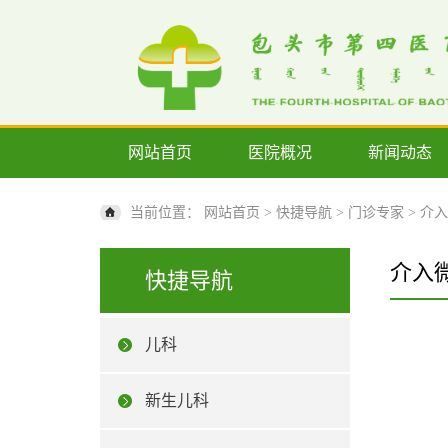
网站首页
医院概况
新闻动态
当前位置：
网站首页
>
快捷导航
>
门诊专家
>
介入
介入
快捷导航
儿科
新生儿科